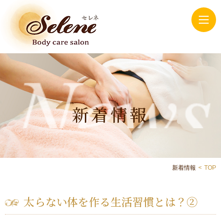
新着情報
新着情報
TOP
太らない体を作る生活習慣とは？②