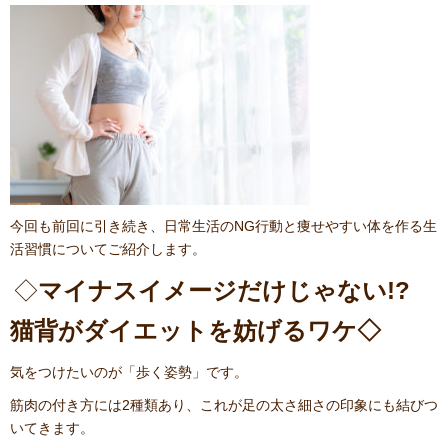
今回も前回に引き続き、日常生活のNG行動と痩せやすい体を作る生
活習慣についてご紹介します。
◇
マイナスイメージだけじゃない
!?
猫背がダイエットを妨げるワケ◇
気をつけたいのが「歩く姿勢」です。
筋肉の付き方には2種類あり、これが足の太さ細さの印象にも結びつ
いてきます。