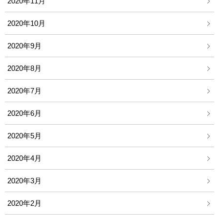
2020年11月
2020年10月
2020年9月
2020年8月
2020年7月
2020年6月
2020年5月
2020年4月
2020年3月
2020年2月