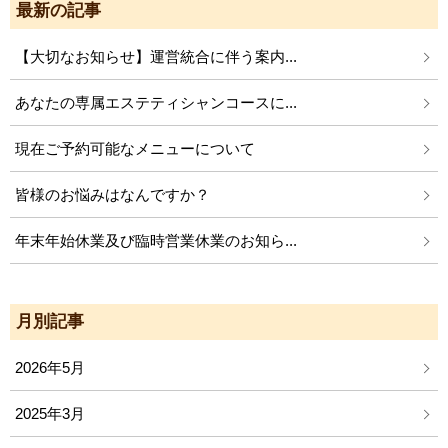
最新の記事
【大切なお知らせ】運営統合に伴う案内...
あなたの専属エステティシャンコースに...
現在ご予約可能なメニューについて
皆様のお悩みはなんですか？
年末年始休業及び臨時営業休業のお知ら...
月別記事
2026年5月
2025年3月