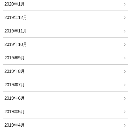
2020年1月
2019年12月
2019年11月
2019年10月
2019年9月
2019年8月
2019年7月
2019年6月
2019年5月
2019年4月