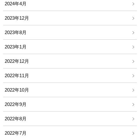
2024年4月
2023年12月
2023年8月
2023年1月
2022年12月
2022年11月
2022年10月
2022年9月
2022年8月
2022年7月