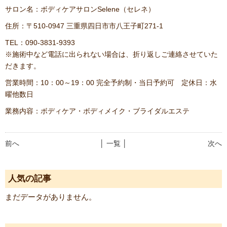
サロン名：ボディケアサロンSelene（セレネ）
住所：〒510-0947 三重県四日市市八王子町271-1
TEL：090-3831-9393
※施術中など電話に出られない場合は、折り返しご連絡させていた
だきます。
営業時間：10：00～19：00 完全予約制・当日予約可 定休日：水
曜他数日
業務内容：ボディケア・ボディメイク・ブライダルエステ
前へ
│ 一覧 │
次へ
人気の記事
まだデータがありません。