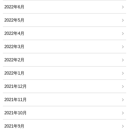
2022年6月
2022年5月
2022年4月
2022年3月
2022年2月
2022年1月
2021年12月
2021年11月
2021年10月
2021年9月