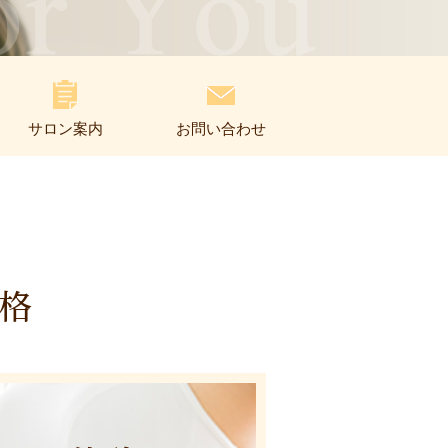
サロン案内
お問い合わせ
格