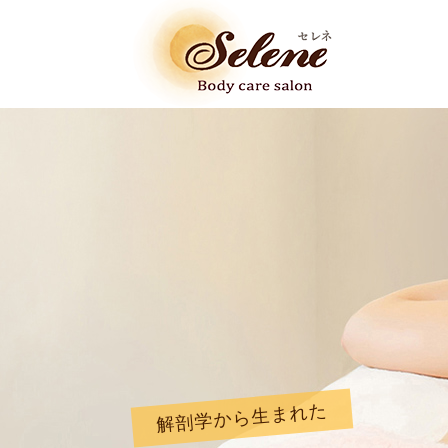
解剖学から生まれた