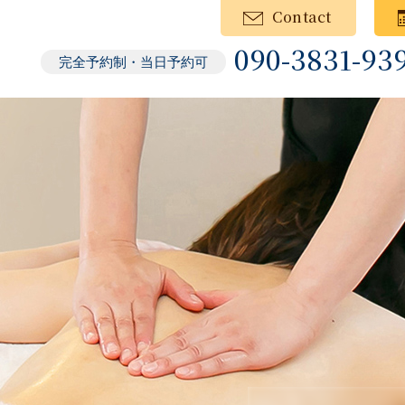
Contact
090-3831-93
完全予約制・当日予約可