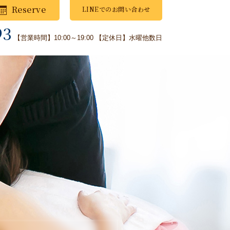
Reserve
LINEでのお問い合わせ
93
【営業時間】10:00～19:00
【定休日】水曜他数日