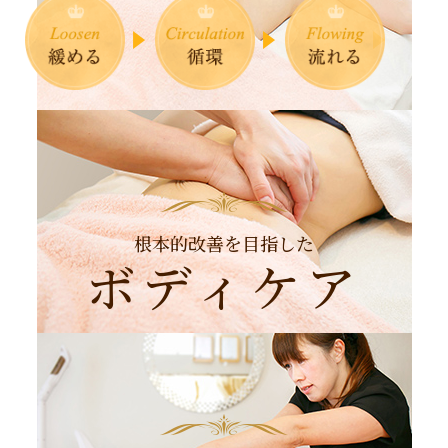
根本的改善を目指した
ボディケア