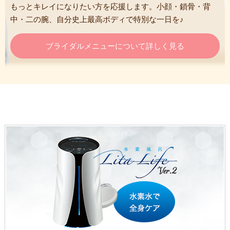
もっとキレイになりたい方を応援します。小顔・鎖骨・背
中・二の腕、自分史上最高ボディで特別な一日を♪
ブライダルメニューについて詳しく見る