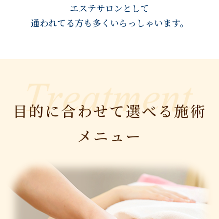
エステサロンとして
通われてる方も多くいらっしゃいます。
目的に合わせて選べる施術
メニュー