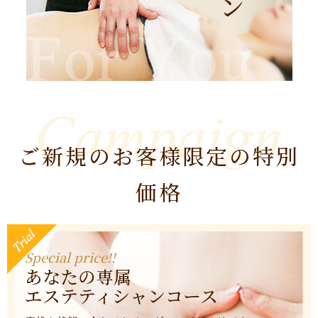
ご新規のお客様限定の特別
価格
Special price!!
あなたの専属
エステティシャンコース