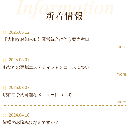
新着情報
2026.05.12
【大切なお知らせ】運営統合に伴う案内窓口･･･
more
2025.03.07
あなたの専属エステティシャンコースについ･･･
more
2025.03.07
現在ご予約可能なメニューについて
more
2024.04.10
皆様のお悩みはなんですか？