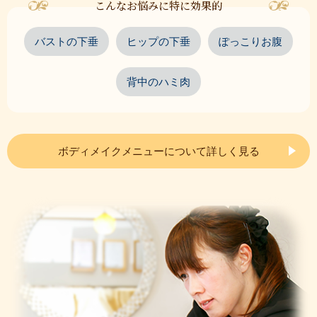
こんなお悩みに特に効果的
バストの下垂
ヒップの下垂
ぽっこりお腹
背中のハミ肉
ボディメイクメニューについて詳しく見る