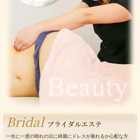
Bridal
ブライダルエステ
一生に一度の晴れの日に綺麗にドレスが着れるか心配な方、