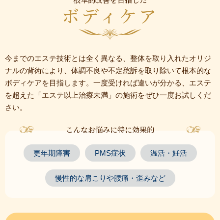
ボディケア
今までのエステ技術とは全く異なる、整体を取り入れたオリジ
ナルの背術により、体調不良や不定愁訴を取り除いて根本的な
ボディケアを目指します。一度受ければ違いが分かる、エステ
を超えた「エステ以上治療未満」の施術をぜひ一度お試しくだ
さい。
こんなお悩みに特に効果的
更年期障害
PMS症状
温活・妊活
慢性的な肩こりや腰痛・歪みなど