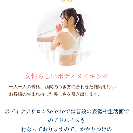
女性らしいボディメイキング
一人一人の骨格、筋肉のつき方に合わせた施術を行い、
お客様の生まれ持った美しさを引き出します。
ボディケアサロンSeleneでは普段の姿勢や生活面で
のアドバイスも
行なっておりますので、かかりつけの