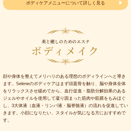
ボディケアメニューについて詳しく見る
美と癒しのためのエステ
ボディメイク
顔や身体を整えてメリハリのある理想のボディラインへと導き
ます。Seleneのボディケアはまず頭蓋骨を触り、脳や身体全体
をリラックスさせ緩めてから、血行促進・脂肪分解効果のある
ジェルやオイルを使用して凝り固まった筋肉や筋膜をもみほぐ
し、3大体液（血液・リンパ液・脳脊髄液）の流れを促進してい
きます。小顔になりたい、スタイルが気になる方におすすめで
す。