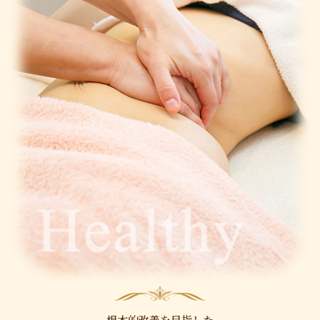
根本的改善を目指した