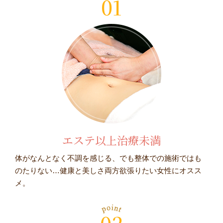
01
エステ以上治療未満
体がなんとなく不調を感じる、でも整体での施術ではも
のたりない…健康と美しさ両方欲張りたい女性にオスス
メ。