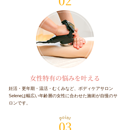
02
女性特有の悩みを叶える
妊活・更年期・温活・むくみなど、ボディケアサロン
Seleneは幅広い年齢層の女性に合わせた施術が自慢のサ
ロンです。
03