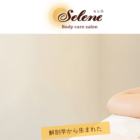
解剖学から生まれた