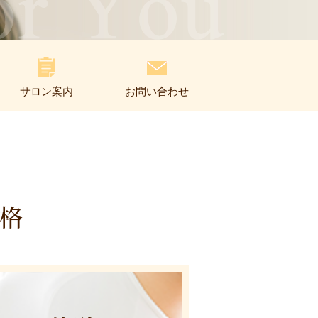
サロン案内
お問い合わせ
格