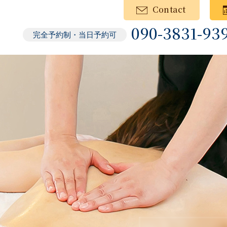
Contact
090-3831-93
完全予約制・当日予約可