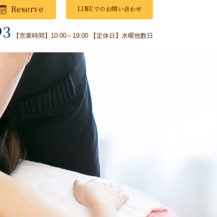
Reserve
LINEでのお問い合わせ
93
【営業時間】10:00～19:00
【定休日】水曜他数日