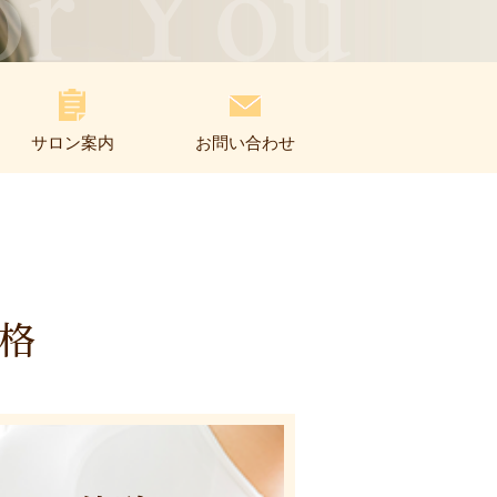
サロン案内
お問い合わせ
格