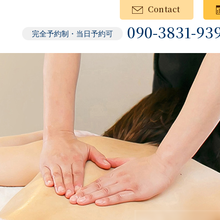
Contact
090-3831-93
完全予約制・当日予約可