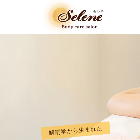
解剖学から生まれた