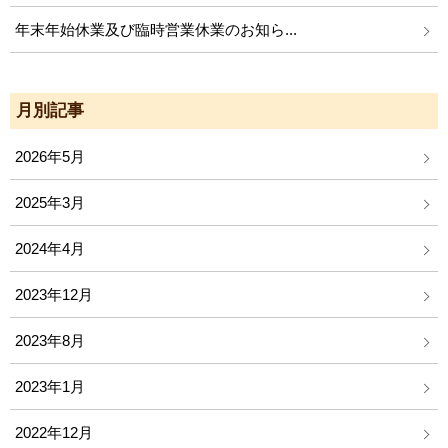
年末年始休業及び臨時営業休業のお知ら...
月別記事
2026年5月
2025年3月
2024年4月
2023年12月
2023年8月
2023年1月
2022年12月