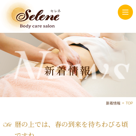
新着情報
新着情報
TOP
暦の上では、春の到来を待ちわびる頃
ですね。