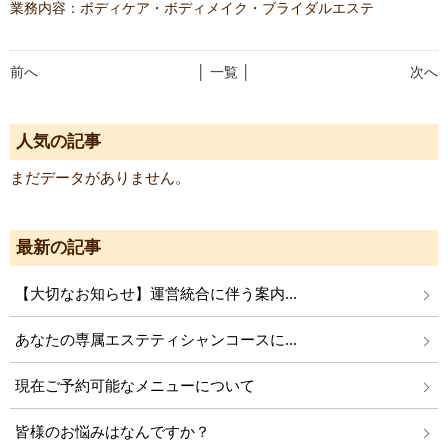
業務内容：ボディケア・ボディメイク・ブライダルエステ
前へ
│ 一覧 │
次へ
人気の記事
まだデータがありません。
最新の記事
【大切なお知らせ】運営統合に伴う案内...
あなたの専属エステティシャンコースに...
現在ご予約可能なメニューについて
皆様のお悩みはなんですか？