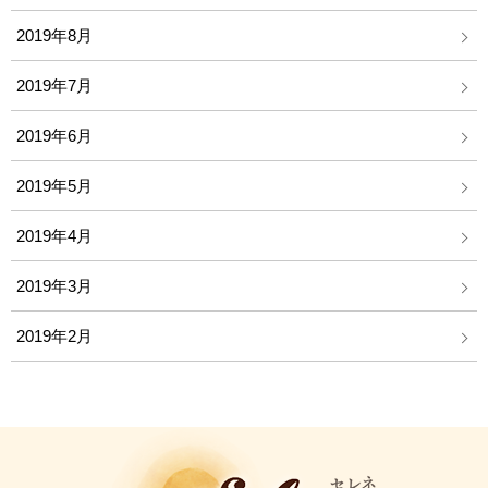
2019年8月
2019年7月
2019年6月
2019年5月
2019年4月
2019年3月
2019年2月