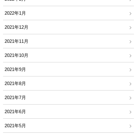
2022年1月
2021年12月
2021年11月
2021年10月
2021年9月
2021年8月
2021年7月
2021年6月
2021年5月