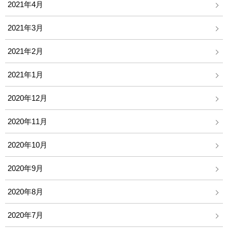
2021年4月
2021年3月
2021年2月
2021年1月
2020年12月
2020年11月
2020年10月
2020年9月
2020年8月
2020年7月