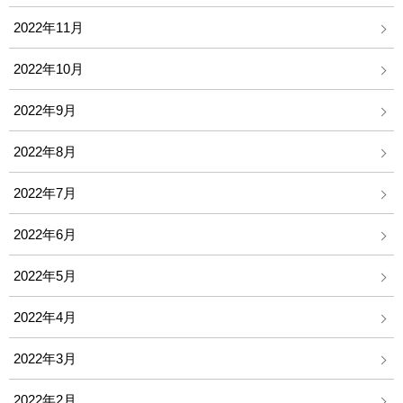
2022年11月
2022年10月
2022年9月
2022年8月
2022年7月
2022年6月
2022年5月
2022年4月
2022年3月
2022年2月