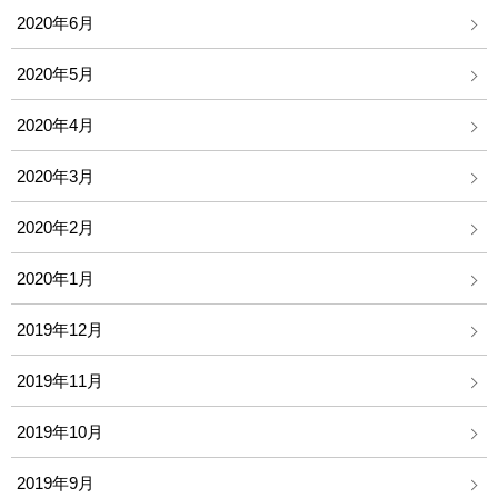
2020年6月
2020年5月
2020年4月
2020年3月
2020年2月
2020年1月
2019年12月
2019年11月
2019年10月
2019年9月